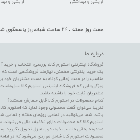
آرایشی و بهداشتی
آرایشی و بهد
هفت روز هفته ، ۲۴ ساعت شبانه‌روز پاسخگوی شما هستیم
درباره ما
فروشگاه اینترنتی استورم کالا، بررسی، انتخاب و خرید آن
یک خرید اینترنتی مطمئن، نیازمند فروشگاهی است که بتو
مناسب را در مدت زمانی کوتاه به دست مشتریان خود برس
ویژگی‌هایی که فروشگاه اینترنتی استورم کالا سال‌هاست ب
مشتریان ثابت خود را داشته باشد.
کدام محصولات در استورم کالا قابل سفارش هستند؟
تقریبا می‌توان گفت محصولی وجود ندارد که استورم کالا 
باشد. شما می‌توانید در تمامی روزهای هفته و تمامی شب
استورم کالا که محصولات دارای تخفیف عالی می‌شوند، سف
محدوده زمانی مناسب خود، درب منزل تحویل بگیرید. بعضی
محصولات استورم کالا شامل مواردی می‌شود که در ادامه ب