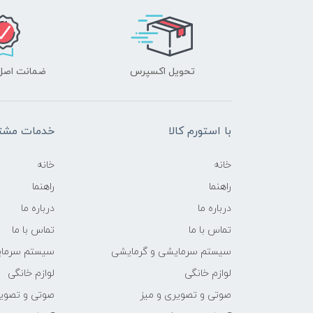
تحویل اکسپرس
ضمانت اصل‌ب
با استورم کالا
خدمات مشتر
خانه
خانه
راهنما
راهنما
درباره ما
درباره ما
تماس با ما
تماس با ما
سیستم سرمایشی و گرمایشی
سیستم سرمای
لوازم خانگی
لوازم خانگی
صوتی و تصویری و میز
صوتی و تصویر