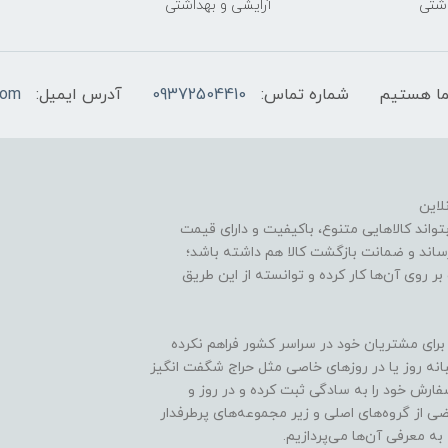
اشتی
آرایشی و بهداشتی
شماره تماس:
09372504410
آدرس ایمیل:
com
لاین
اند کالاهایی متنوع، باکیفیت و دارای قیمت
اند و ضمانت بازگشت کالا هم داشته باشد؛
ر روی آن‌ها کار کرده و توانسته از این طریق
برای مشتریان خود در سراسر کشور فراهم نکرده
انه روز یا در روزهای خاصی مثل حراج شگفت انگیز
ارش خود را به سادگی ثبت کرده و در روز و
 از گروه‌های اصلی و زیر مجموعه‌های پرطرفدار
ه معرفی آن‌ها می‌پردازیم.