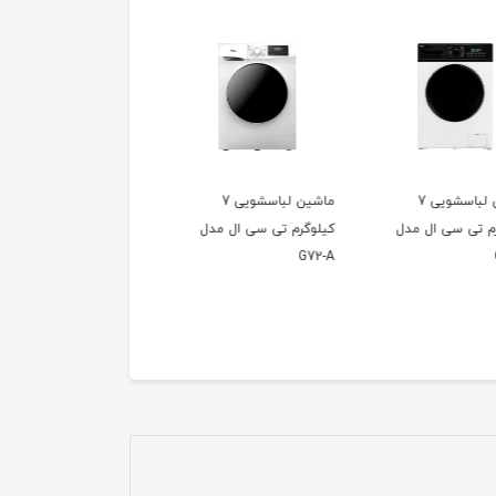
ماشین لباسشویی 7
ماشین لباسشویی
ماشین لباسشویی 7
رم تی سی ال مدل
7کیلوگرم تی سی ال مدل
کیلوگرم تی سی ال مدل
G72A-B
E72-A