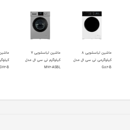
ماشین لباسشویی 7
ماشین لباسشویی 7
مدل
کیلوگرم تی سی ال مدل
کیلوگرم تی سی ال مدل
کیلوگ
G72-A
G72-B
M72-ASBL