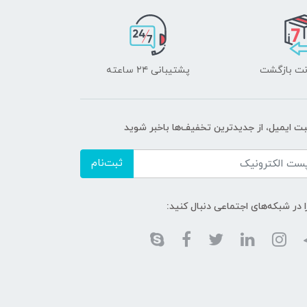
پشتیبانی ۲۴ ساعته
بت ایمیل، از جدید‌ترین تخفیف‌ها با‌خبر شوید
ثبت‌نام
ا در شبکه‌های اجتماعی دنبال کنید: