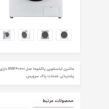
پشتیبانی خدمات پاک سرویس
محصولات مرتبط