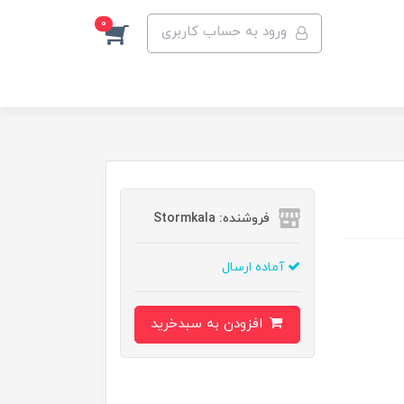
0
ورود به حساب کاربری
فروشنده: Stormkala
آماده ارسال
افزودن به سبدخرید