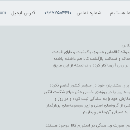
شماره تماس:
09372504410
آدرس ایمیل:
com
لاین
اند کالاهایی متنوع، باکیفیت و دارای قیمت
اند و ضمانت بازگشت کالا هم داشته باشد؛
ر روی آن‌ها کار کرده و توانسته از این طریق
برای مشتریان خود در سراسر کشور فراهم نکرده
انه روز یا در روزهای خاصی مثل حراج شگفت انگیز
ارش خود را به سادگی ثبت کرده و در روز و
 از گروه‌های اصلی و زیر مجموعه‌های پرطرفدار
ه معرفی آن‌ها می‌پردازیم.
شم، صورت و... همگی در استورم کالا موجود هستند.