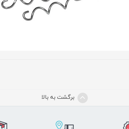
برگشت به بالا