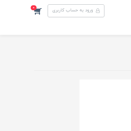
0
ورود به حساب کاربری