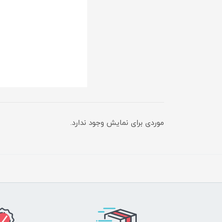
موردی برای نمایش وجود ندارد.