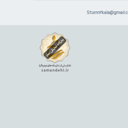
Storm2kala@gmail.