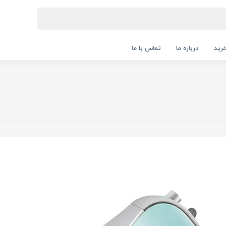
رید
درباره ما
تماس با ما