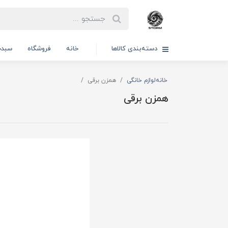
دسته‌بندی کالاها
خانه
فروشگاه
سبدخ
خانه
لوازم خانگی
همزن برقی
همزن برقی