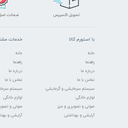
تحویل اکسپرس
ضمانت اصل‌ب
با استورم کالا
خدمات مشتر
خانه
خانه
راهنما
راهنما
درباره ما
درباره ما
تماس با ما
تماس با ما
سیستم سرمایشی و گرمایشی
سیستم سرمای
لوازم خانگی
لوازم خانگی
صوتی و تصویری و میز
صوتی و تصویر
آرایشی و بهداشتی
آرایشی و بهد