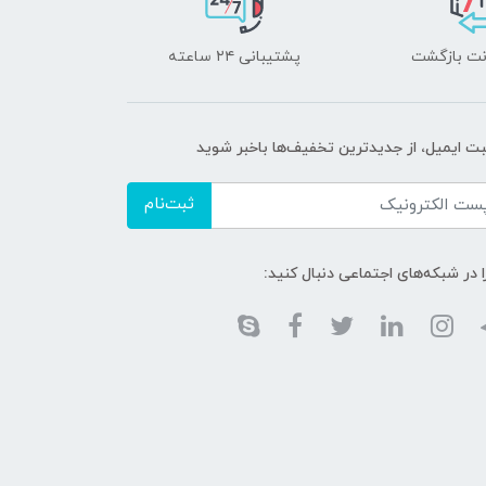
پشتیبانی ۲۴ ساعته
بت ایمیل، از جدید‌ترین تخفیف‌ها با‌خبر شوید
ثبت‌نام
ا در شبکه‌های اجتماعی دنبال کنید: