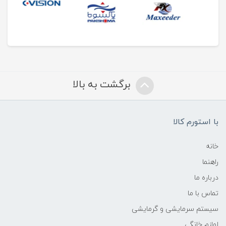
برگشت به بالا
با استورم کالا
خانه
راهنما
درباره ما
تماس با ما
سیستم سرمایشی و گرمایشی
لوازم خانگی