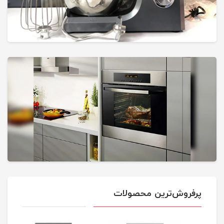
پرفروش‌ترین محصولات