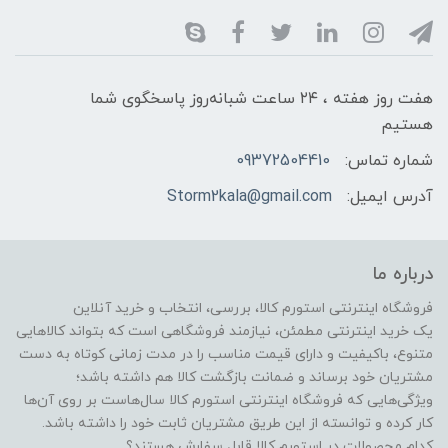
هفت روز هفته ، ۲۴ ساعت شبانه‌روز پاسخگوی شما
هستیم
شماره تماس:
09372504410
آدرس ایمیل:
Storm2kala@gmail.com
درباره ما
فروشگاه اینترنتی استورم کالا، بررسی، انتخاب و خرید آنلاین
یک خرید اینترنتی مطمئن، نیازمند فروشگاهی است که بتواند کالاهایی
متنوع، باکیفیت و دارای قیمت مناسب را در مدت زمانی کوتاه به دست
مشتریان خود برساند و ضمانت بازگشت کالا هم داشته باشد؛
ویژگی‌هایی که فروشگاه اینترنتی استورم کالا سال‌هاست بر روی آن‌ها
کار کرده و توانسته از این طریق مشتریان ثابت خود را داشته باشد.
کدام محصولات در استورم کالا قابل سفارش هستند؟