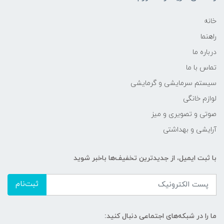
خانه
راهنما
درباره ما
تماس با ما
سیستم سرمایشی و گرمایشی
لوازم خانگی
صوتی و تصویری و میز
آرایشی و بهداشتی
با ثبت ایمیل، از جدید‌ترین تخفیف‌ها با‌خبر شوید
ثبت‌نام
ما را در شبکه‌های اجتماعی دنبال کنید: