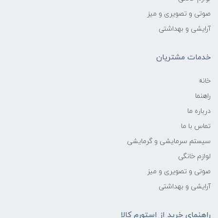
صوتی و تصویری و میز
آرایشی و بهداشتی
خدمات مشتریان
خانه
راهنما
درباره ما
تماس با ما
سیستم سرمایشی و گرمایشی
لوازم خانگی
صوتی و تصویری و میز
آرایشی و بهداشتی
راهنمای خرید از استورم کالا