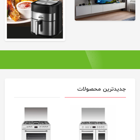
جدیدترین محصولات