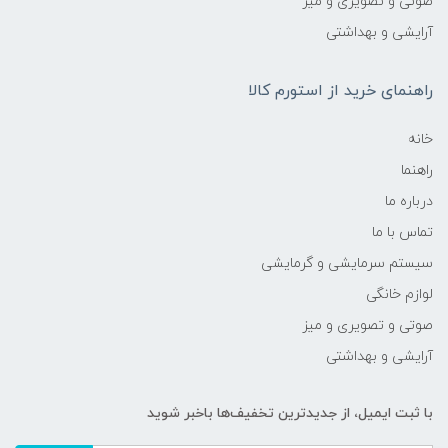
صوتی و تصویری و میز
آرایشی و بهداشتی
راهنمای خرید از استورم کالا
خانه
راهنما
درباره ما
تماس با ما
سیستم سرمایشی و گرمایشی
لوازم خانگی
صوتی و تصویری و میز
آرایشی و بهداشتی
با ثبت ایمیل، از جدید‌ترین تخفیف‌ها با‌خبر شوید