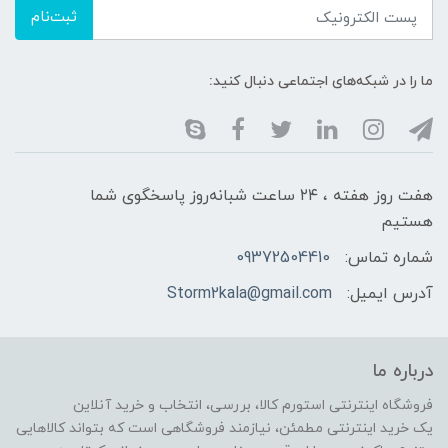
ثبت‌نام
ما را در شبکه‌های اجتماعی دنبال کنید:
هفت روز هفته ، ۲۴ ساعت شبانه‌روز پاسخگوی شما
هستیم
شماره تماس:
09372504410
آدرس ایمیل:
Storm2kala@gmail.com
درباره ما
فروشگاه اینترنتی استورم کالا، بررسی، انتخاب و خرید آنلاین
یک خرید اینترنتی مطمئن، نیازمند فروشگاهی است که بتواند کالاهایی