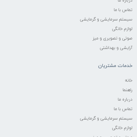
درباره ما
تماس با ما
سیستم سرمایشی و گرمایشی
لوازم خانگی
صوتی و تصویری و میز
آرایشی و بهداشتی
خدمات مشتریان
خانه
راهنما
درباره ما
تماس با ما
سیستم سرمایشی و گرمایشی
لوازم خانگی