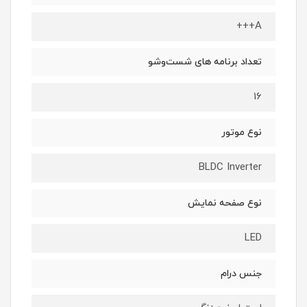
A+++
تعداد برنامه های شست‌وشو
16
نوع موتور
BLDC Inverter
نوع صفحه نمایش
LED
جنس درام