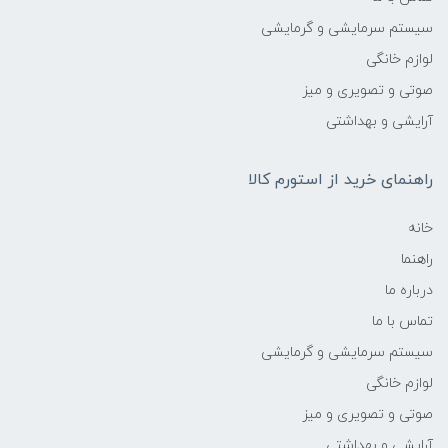
سیستم سرمایشی و گرمایشی
لوازم خانگی
صوتی و تصویری و میز
آرایشی و بهداشتی
راهنمای خرید از استورم کالا
خانه
راهنما
درباره ما
تماس با ما
سیستم سرمایشی و گرمایشی
لوازم خانگی
صوتی و تصویری و میز
آرایشی و بهداشتی