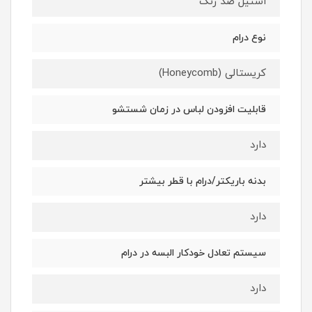
استیل ضد زنگ
نوع درام
کریستالی (Honeycomb)
قابلیت افزودن لباس در زمان شستشو
دارد
بدنه باریکتر/درام با قطر بیشتر
دارد
سیستم تعادل خودکار البسه در درام
دارد