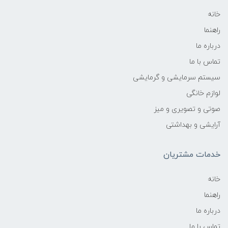
خانه
راهنما
درباره ما
تماس با ما
سیستم سرمایشی و گرمایشی
لوازم خانگی
صوتی و تصویری و میز
آرایشی و بهداشتی
خدمات مشتریان
خانه
راهنما
درباره ما
تماس با ما