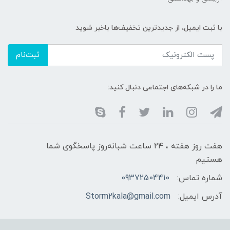
با ثبت ایمیل، از جدید‌ترین تخفیف‌ها با‌خبر شوید
ثبت‌نام
ما را در شبکه‌های اجتماعی دنبال کنید:
هفت روز هفته ، ۲۴ ساعت شبانه‌روز پاسخگوی شما
هستیم
شماره تماس:
09372504410
آدرس ایمیل:
Storm2kala@gmail.com