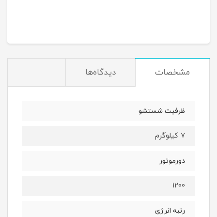
مشخصات
دیدگاه‌ها
ظرفیت شستشو
7 کیلوگرم
دورموتور
1200
رتبه انرژی