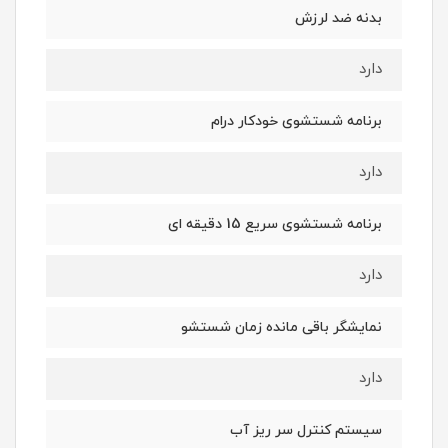
بدنه ضد لرزش
دارد
برنامه شستشوی خودکار درام
دارد
برنامه شستشوی سریع 15 دقیقه ای
دارد
نمایشگر باقی مانده زمان شستشو
دارد
سیستم کنترل سر ریز آب