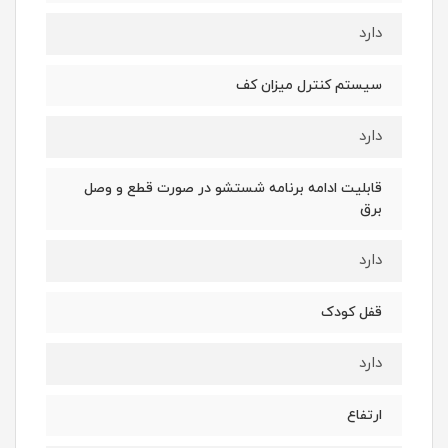
دارد
سیستم کنترل میزان کف
دارد
قابلیت ادامه برنامه شستشو در صورت قطع و وصل
برق
دارد
قفل کودک
دارد
ارتفاع