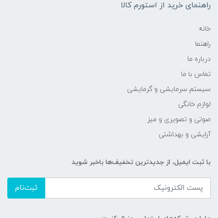
راهنمای خرید از استورم کالا
خانه
راهنما
درباره ما
تماس با ما
سیستم سرمایشی و گرمایشی
لوازم خانگی
صوتی و تصویری و میز
آرایشی و بهداشتی
با ثبت ایمیل، از جدید‌ترین تخفیف‌ها با‌خبر شوید
ثبت‌نام