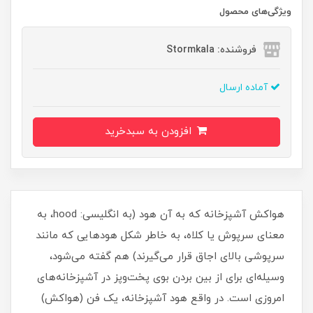
ویژگی‌های محصول
فروشنده: Stormkala
آماده ارسال
افزودن به سبدخرید
هواکش آشپزخانه که به آن هود (به انگلیسی: hood، به
معنای سرپوش یا کلاه، به خاطر شکل هودهایی که مانند
سرپوشی بالای اجاق قرار می‌گیرند) هم گفته می‌شود،
وسیله‌ای برای از بین بردن بوی پخت‌وپز در آشپزخانه‌های
امروزی است. در واقع هود آشپزخانه، یک فن (هواکش)