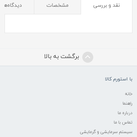
نقد و بررسی
مشخصات
دیدگاه‌ها
برگشت به بالا
با استورم کالا
خانه
راهنما
درباره ما
تماس با ما
سیستم سرمایشی و گرمایشی