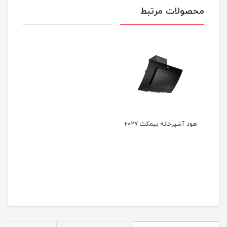
محصولات مرتبط
هود آشپزخانه بیمکث 2027