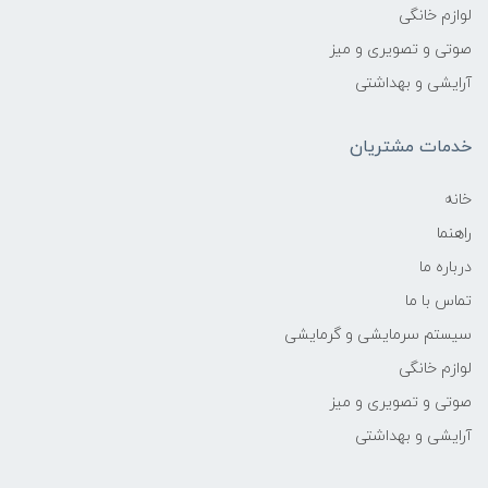
لوازم خانگی
صوتی و تصویری و میز
آرایشی و بهداشتی
خدمات مشتریان
خانه
راهنما
درباره ما
تماس با ما
سیستم سرمایشی و گرمایشی
لوازم خانگی
صوتی و تصویری و میز
آرایشی و بهداشتی