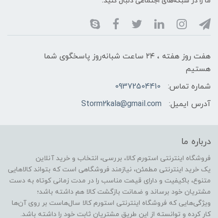
ما را در شبکه‌های اجتماعی دنبال کنید:
هفت روز هفته ، ۲۴ ساعت شبانه‌روز پاسخگوی شما
هستیم
شماره تماس:
09372504410
آدرس ایمیل:
Storm2kala@gmail.com
درباره ما
فروشگاه اینترنتی استورم کالا، بررسی، انتخاب و خرید آنلاین
یک خرید اینترنتی مطمئن، نیازمند فروشگاهی است که بتواند کالاهایی
متنوع، باکیفیت و دارای قیمت مناسب را در مدت زمانی کوتاه به دست
مشتریان خود برساند و ضمانت بازگشت کالا هم داشته باشد؛
ویژگی‌هایی که فروشگاه اینترنتی استورم کالا سال‌هاست بر روی آن‌ها
کار کرده و توانسته از این طریق مشتریان ثابت خود را داشته باشد.