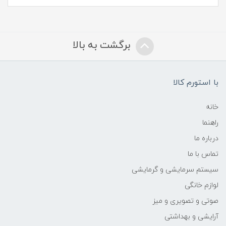
برگشت به بالا
با استورم کالا
خانه
راهنما
درباره ما
تماس با ما
سیستم سرمایشی و گرمایشی
لوازم خانگی
صوتی و تصویری و میز
آرایشی و بهداشتی