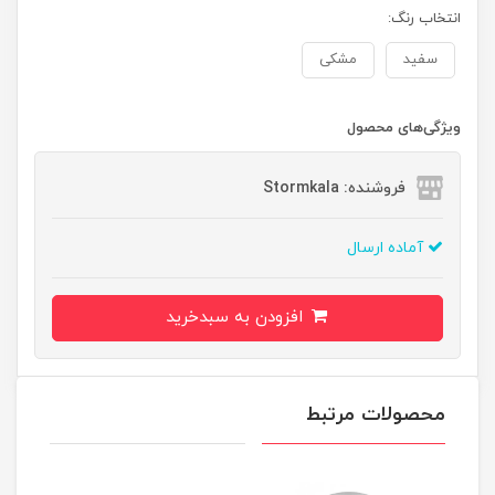
انتخاب رنگ:
سفید
مشکی
ویژگی‌های محصول
فروشنده: Stormkala
آماده ارسال
افزودن به سبدخرید
محصولات مرتبط