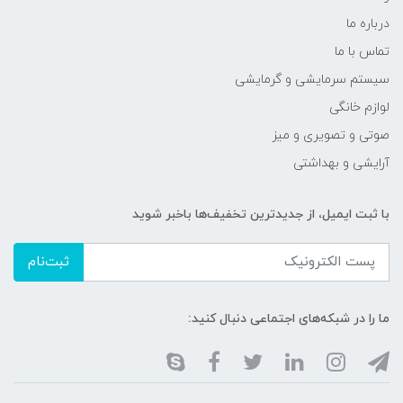
درباره ما
تماس با ما
سیستم سرمایشی و گرمایشی
لوازم خانگی
صوتی و تصویری و میز
آرایشی و بهداشتی
با ثبت ایمیل، از جدید‌ترین تخفیف‌ها با‌خبر شوید
ثبت‌نام
ما را در شبکه‌های اجتماعی دنبال کنید: