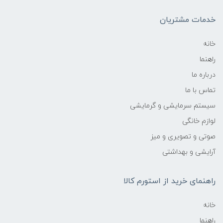
خدمات مشتریان
خانه
راهنما
درباره ما
تماس با ما
سیستم سرمایشی و گرمایشی
لوازم خانگی
صوتی و تصویری و میز
آرایشی و بهداشتی
راهنمای خرید از استورم کالا
خانه
راهنما