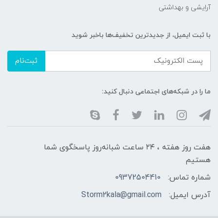
آرایشی و بهداشتی
با ثبت ایمیل، از جدید‌ترین تخفیف‌ها با‌خبر شوید
ثبت‌نام
ما را در شبکه‌های اجتماعی دنبال کنید:
هفت روز هفته ، ۲۴ ساعت شبانه‌روز پاسخگوی شما
هستیم
شماره تماس:
09372504410
آدرس ایمیل:
Storm2kala@gmail.com