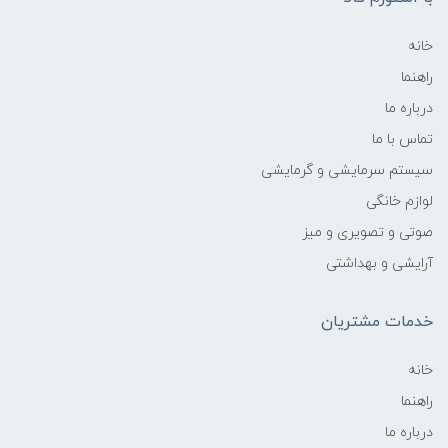
خانه
راهنما
درباره ما
تماس با ما
سیستم سرمایشی و گرمایشی
لوازم خانگی
صوتی و تصویری و میز
آرایشی و بهداشتی
خدمات مشتریان
خانه
راهنما
درباره ما