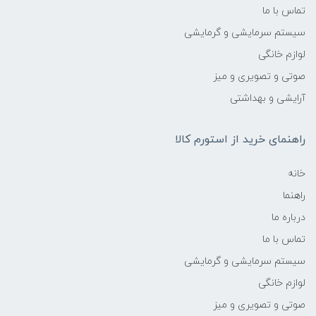
تماس با ما
سیستم سرمایشی و گرمایشی
لوازم خانگی
صوتی و تصویری و میز
آرایشی و بهداشتی
راهنمای خرید از استورم کالا
خانه
راهنما
درباره ما
تماس با ما
سیستم سرمایشی و گرمایشی
لوازم خانگی
صوتی و تصویری و میز