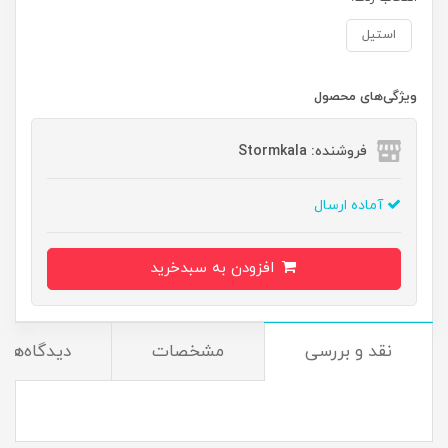
استیل
ویژگی‌های محصول
فروشنده: Stormkala
آماده ارسال
افزودن به سبدخرید
نقد و بررسی
مشخصات
دیدگاه‌ها