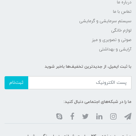
درباره ما
تماس با ما
سیستم سرمایشی و گرمایشی
لوازم خانگی
صوتی و تصویری و میز
آرایشی و بهداشتی
با ثبت ایمیل، از جدید‌ترین تخفیف‌ها با‌خبر شوید
ثبت‌نام
ما را در شبکه‌های اجتماعی دنبال کنید: