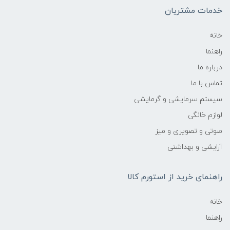
خدمات مشتریان
خانه
راهنما
درباره ما
تماس با ما
سیستم سرمایشی و گرمایشی
لوازم خانگی
صوتی و تصویری و میز
آرایشی و بهداشتی
راهنمای خرید از استورم کالا
خانه
راهنما