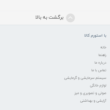
برگشت به بالا
با استورم کالا
خانه
راهنما
درباره ما
تماس با ما
سیستم سرمایشی و گرمایشی
لوازم خانگی
صوتی و تصویری و میز
آرایشی و بهداشتی